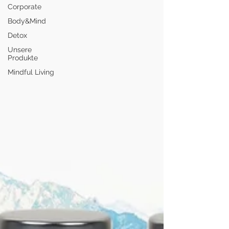
Corporate
Body&Mind
Detox
Unsere
Produkte
Mindful Living