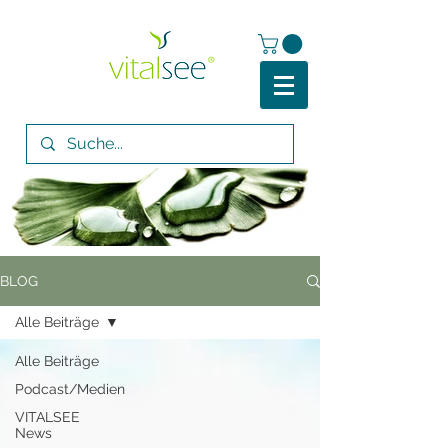
BLOG
Alle Beiträge
Alle Beiträge
Podcast/Medien
VITALSEE
News