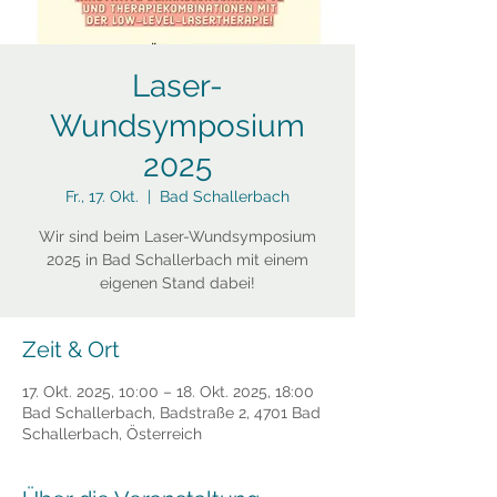
Laser-
Wundsymposium
2025
Fr., 17. Okt.
  |  
Bad Schallerbach
Wir sind beim Laser-Wundsymposium
2025 in Bad Schallerbach mit einem
eigenen Stand dabei!
Zeit & Ort
17. Okt. 2025, 10:00 – 18. Okt. 2025, 18:00
Bad Schallerbach, Badstraße 2, 4701 Bad
Schallerbach, Österreich