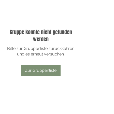
Gruppe konnte nicht gefunden
werden
Bitte zur Gruppenliste zurückkehren
und es erneut versuchen.
Zur Gruppenliste