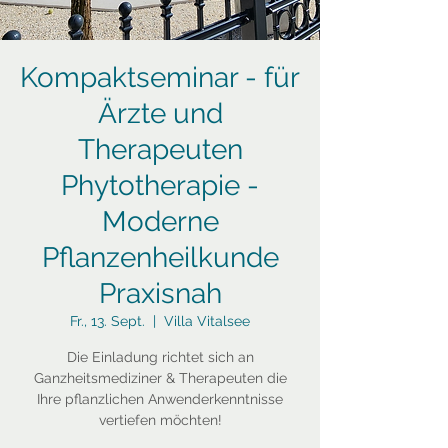
Kompaktseminar - für
Ärzte und
Therapeuten
Phytotherapie -
Moderne
Pflanzenheilkunde
Praxisnah
Fr., 13. Sept.
  |  
Villa Vitalsee
Die Einladung richtet sich an
Ganzheitsmediziner & Therapeuten die
Ihre pflanzlichen Anwenderkenntnisse
vertiefen möchten!