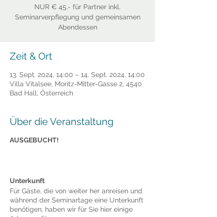
NUR € 45,- für Partner inkl.
Seminarverpflegung und gemeinsamen
Abendessen
Zeit & Ort
13. Sept. 2024, 14:00 – 14. Sept. 2024, 14:00
Villa Vitalsee, Moritz-Mitter-Gasse 2, 4540
Bad Hall, Österreich
Über die Veranstaltung
AUSGEBUCHT!
Unterkunft
Für Gäste, die von weiter her anreisen und
während der Seminartage eine Unterkunft
benötigen, haben wir für Sie hier einige