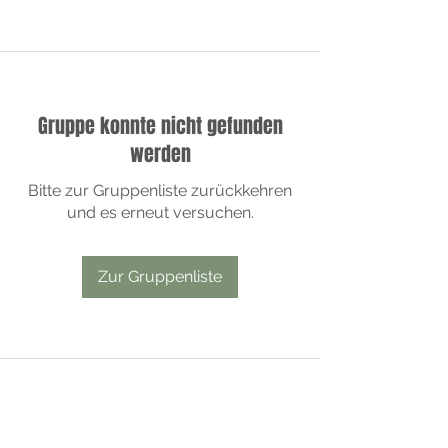
Gruppe konnte nicht gefunden
werden
Bitte zur Gruppenliste zurückkehren
und es erneut versuchen.
Zur Gruppenliste