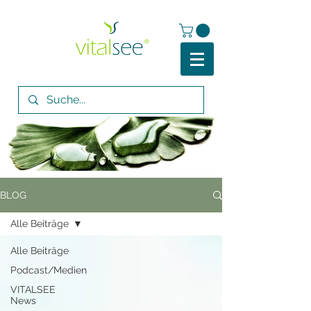
BLOG
Alle Beiträge
Alle Beiträge
Podcast/Medien
VITALSEE
News