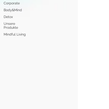
Corporate
Body&Mind
Detox
Unsere
Produkte
Mindful Living