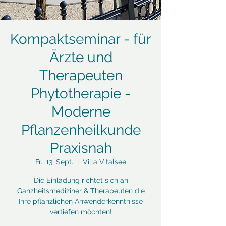
Kompaktseminar - für
Ärzte und
Therapeuten
Phytotherapie -
Moderne
Pflanzenheilkunde
Praxisnah
Fr., 13. Sept.
  |  
Villa Vitalsee
Die Einladung richtet sich an
Ganzheitsmediziner & Therapeuten die
Ihre pflanzlichen Anwenderkenntnisse
vertiefen möchten!