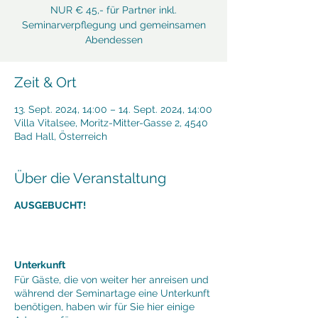
NUR € 45,- für Partner inkl.
Seminarverpflegung und gemeinsamen
Abendessen
Zeit & Ort
13. Sept. 2024, 14:00 – 14. Sept. 2024, 14:00
Villa Vitalsee, Moritz-Mitter-Gasse 2, 4540
Bad Hall, Österreich
Über die Veranstaltung
AUSGEBUCHT!
Unterkunft
Für Gäste, die von weiter her anreisen und
während der Seminartage eine Unterkunft
benötigen, haben wir für Sie hier einige