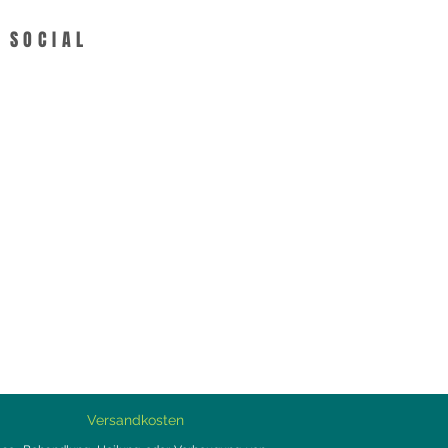
SOCIAL
Versandkosten