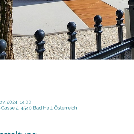
ov. 2024, 14:00
er-Gasse 2, 4540 Bad Hall, Österreich