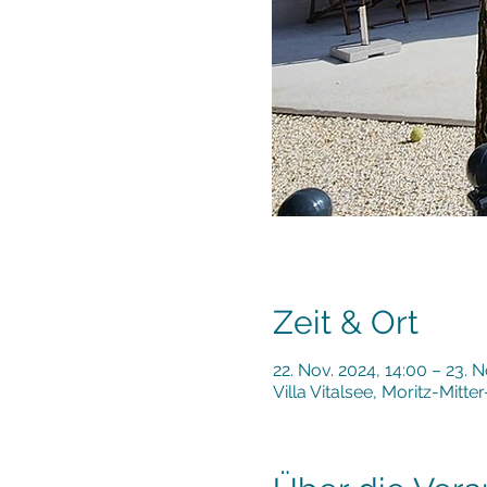
Zeit & Ort
22. Nov. 2024, 14:00 – 23. N
Villa Vitalsee, Moritz-Mitt