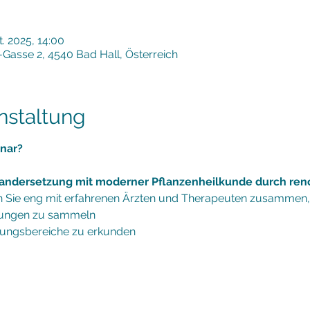
t. 2025, 14:00
er-Gasse 2, 4540 Bad Hall, Österreich
nstaltung
nar?
inandersetzung mit moderner Pflanzenheilkunde durch re
en Sie eng mit erfahrenen Ärzten und Therapeuten zusammen
hrungen zu sammeln
ungsbereiche zu erkunden