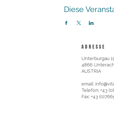
Diese Veransta
ADRESSE
Unterburgau 1
4866 Unterach
AUSTRIA
email: info@vit
Telefon: +43 (
Fax: +43 (0)76