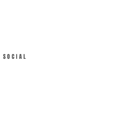
SOCIAL