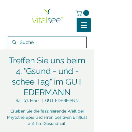
Treffen Sie uns beim
4. "Gsund - und -
schee Tag" im GUT
EDERMANN
Sa., 07. März
  |  
GUT EDERMANN
Erleben Sie die faszinierende Welt der
Phytotherapie und ihren positiven Einfluss
auf Ihre Gesundheit.