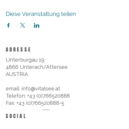
Diese Veranstaltung teilen
ADRESSE
Unterburgau 19
4866 Unterach/Attersee
AUSTRIA
email: info@vitalsee.at
Telefon: +43 (0)766520888
Fax: +43 (0)766520888-5
SOCIAL