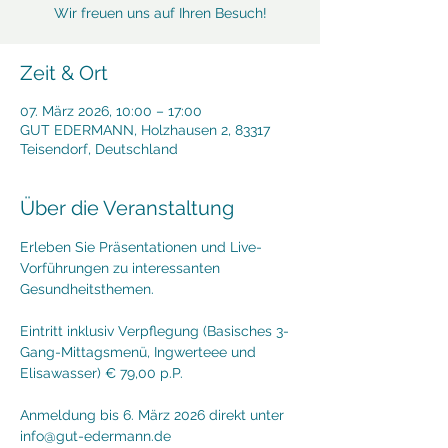
Wir freuen uns auf Ihren Besuch!
Zeit & Ort
07. März 2026, 10:00 – 17:00
GUT EDERMANN, Holzhausen 2, 83317
Teisendorf, Deutschland
Über die Veranstaltung
Erleben Sie Präsentationen und Live-
Vorführungen zu interessanten 
Gesundheitsthemen. 
Eintritt inklusiv Verpflegung (Basisches 3-
Gang-Mittagsmenü, Ingwerteee und 
Elisawasser) € 79,00 p.P.
Anmeldung bis 6. März 2026 direkt unter 
info@gut-edermann.de