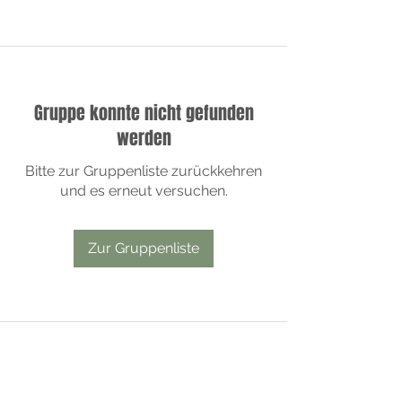
Gruppe konnte nicht gefunden
werden
Bitte zur Gruppenliste zurückkehren
und es erneut versuchen.
Zur Gruppenliste