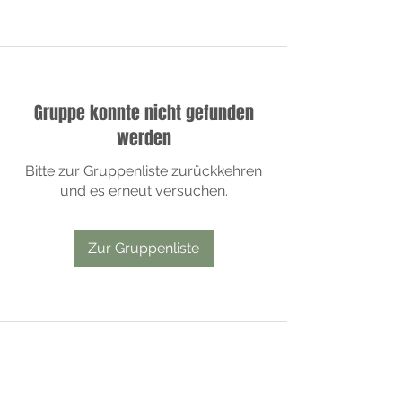
Gruppe konnte nicht gefunden
werden
Bitte zur Gruppenliste zurückkehren
und es erneut versuchen.
Zur Gruppenliste