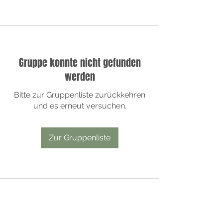
Gruppe konnte nicht gefunden
werden
Bitte zur Gruppenliste zurückkehren
und es erneut versuchen.
Zur Gruppenliste