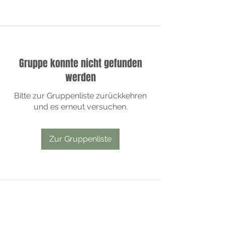
Gruppe konnte nicht gefunden
werden
Bitte zur Gruppenliste zurückkehren
und es erneut versuchen.
Zur Gruppenliste