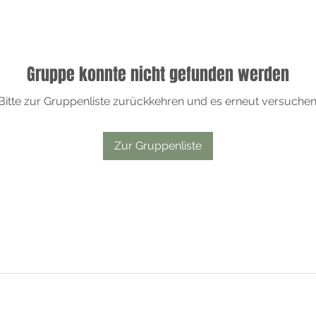
Gruppe konnte nicht gefunden werden
Bitte zur Gruppenliste zurückkehren und es erneut versuchen
Zur Gruppenliste