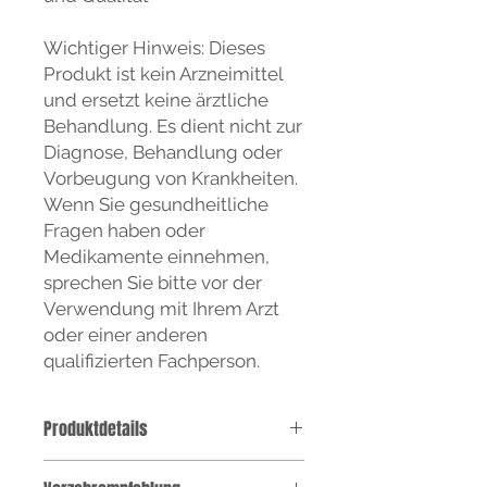
Wichtiger Hinweis: Dieses
Produkt ist kein Arzneimittel
und ersetzt keine ärztliche
Behandlung. Es dient nicht zur
Diagnose, Behandlung oder
Vorbeugung von Krankheiten.
Wenn Sie gesundheitliche
Fragen haben oder
Medikamente einnehmen,
sprechen Sie bitte vor der
Verwendung mit Ihrem Arzt
oder einer anderen
qualifizierten Fachperson.
Produktdetails
Auslieferung im praktischen,