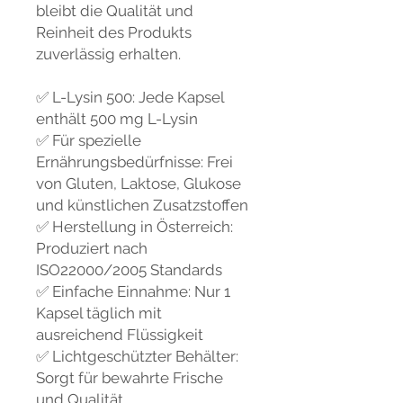
bleibt die Qualität und
Reinheit des Produkts
zuverlässig erhalten.
✅ L-Lysin 500: Jede Kapsel
enthält 500 mg L-Lysin
✅ Für spezielle
Ernährungsbedürfnisse: Frei
von Gluten, Laktose, Glukose
und künstlichen Zusatzstoffen
✅ Herstellung in Österreich:
Produziert nach
ISO22000/2005 Standards
✅ Einfache Einnahme: Nur 1
Kapsel täglich mit
ausreichend Flüssigkeit
✅ Lichtgeschützter Behälter:
Sorgt für bewahrte Frische
und Qualität