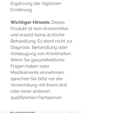
Ergänzung der täglichen
Ernährung.
Wichtiger Hinweis:
Dieses
Produkt ist kein Arzneimittel
und ersetzt keine ärztliche
Behandlung. Es dient nicht zur
Diagnose, Behandlung oder
Vorbeugung von Krankheiten.
Wenn Sie gesundheitliche
Fragen haben oder
Medikamente einnehmen,
sprechen Sie bitte vor der
Verwendung mit Ihrem Arzt
oder einer anderen
qualifizierten Fachperson.
Produktdetails