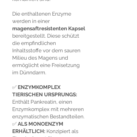
Die enthaltenen Enzyme
werden in einer
magensaftresistenten Kapsel
bereitgestellt. Diese schützt
die empfindlichen
Inhaltsstoffe vor dem sauren
Milieu des Magens und
ermöglicht eine Freisetzung
im Dünndarm.
✅
ENZYMKOMPLEX
TIERISCHEN URSPRUNGS:
Enthält Pankreatin, einen
Enzymkomplex mit mehreren
enzymatischen Bestandteilen.
✅
ALS MONOENZYM
ERHÄLTLICH:
Konzipiert als