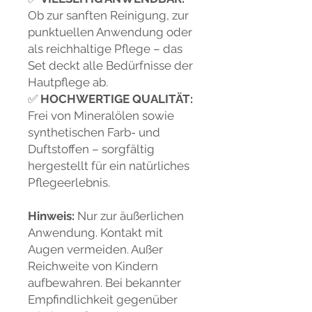
Ob zur sanften Reinigung, zur
punktuellen Anwendung oder
als reichhaltige Pflege – das
Set deckt alle Bedürfnisse der
Hautpflege ab.
✅
HOCHWERTIGE QUALITÄT:
Frei von Mineralölen sowie
synthetischen Farb- und
Duftstoffen – sorgfältig
hergestellt für ein natürliches
Pflegeerlebnis.
Hinweis:
Nur zur äußerlichen
Anwendung. Kontakt mit
Augen vermeiden. Außer
Reichweite von Kindern
aufbewahren. Bei bekannter
Empfindlichkeit gegenüber