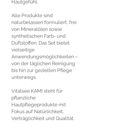
Hautgefühl.
Alle Produkte sind
naturbelassen formuliert, frei
von Mineralölen sowie
synthetischen Farb- und
Duftstoffen. Das Set bietet
vielseitige
Anwendungsmöglichkeiten –
von der täglichen Reinigung
bis hin zur gezielten Pflege
unterwegs.
Vitalsee KAMI steht für
pflanzliche
Hautpflegeprodukte mit
Fokus auf Natürlichkeit,
Verträglichkeit und Qualität.