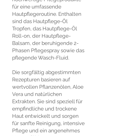
für eine umfassende
Hautpflegeroutine. Enthalten
sind das Hautpflege-Öl
Tropfen, das Hautpflege-Öl
Roll-on, der Hautpflege-
Balsam, der beruhigende 2-
Phasen Pflegespray sowie das
pflegende Wasch-Fluid.
Die sorgfältig abgestimmten
Rezepturen basieren auf
wertvollen Pflanzenölen, Aloe
Vera und natürlichen
Extrakten. Sie sind speziell für
empfindliche und trockene
Haut entwickelt und sorgen
für sanfte Reinigung, intensive
Pflege und ein angenehmes