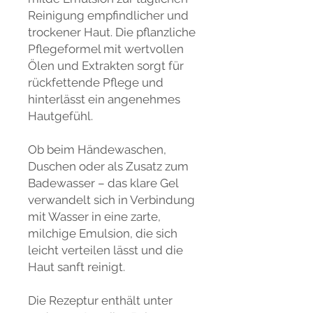
Reinigung empfindlicher und
trockener Haut. Die pflanzliche
Pflegeformel mit wertvollen
Ölen und Extrakten sorgt für
rückfettende Pflege und
hinterlässt ein angenehmes
Hautgefühl.
Ob beim Händewaschen,
Duschen oder als Zusatz zum
Badewasser – das klare Gel
verwandelt sich in Verbindung
mit Wasser in eine zarte,
milchige Emulsion, die sich
leicht verteilen lässt und die
Haut sanft reinigt.
Die Rezeptur enthält unter