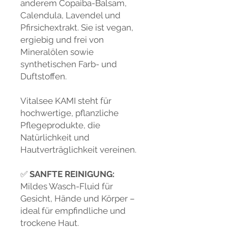
anderem Copaiba-Balsam,
Calendula, Lavendel und
Pfirsichextrakt. Sie ist vegan,
ergiebig und frei von
Mineralölen sowie
synthetischen Farb- und
Duftstoffen.
Vitalsee KAMI steht für
hochwertige, pflanzliche
Pflegeprodukte, die
Natürlichkeit und
Hautverträglichkeit vereinen.
✅
SANFTE REINIGUNG:
Mildes Wasch-Fluid für
Gesicht, Hände und Körper –
ideal für empfindliche und
trockene Haut.