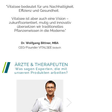
"Vitalsee bedeutet für uns Nachhaltigkeit,
Effizienz und Gesundheit.
Vitalsee ist aber auch eine Vision –
zukunftsorientiert, mutig und innovativ
übersetzen wir traditionelles
Pflanzenwissen in die Moderne."
Dr. Wolfgang Bittner, MBA
CEO/Founder VITALSEE
biotech
ÄRZTE & THERAPEUTEN
Was sagen Experten, die mit
unseren Produkten arbeiten?