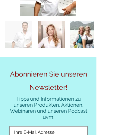
Abonnieren Sie unseren
Newsletter!
Tipps und Informationen zu
unseren Produkten, Aktionen,
Webinaren und unseren Podcast
uvm.