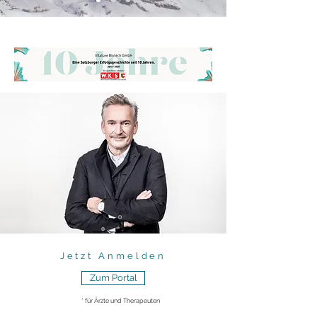
Jetzt Anmelden
Zum Portal
* für Ärzte und Therapeuten