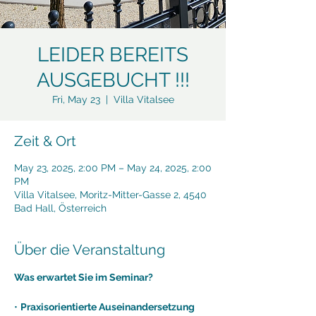
LEIDER BEREITS
AUSGEBUCHT !!!
Fri, May 23
  |  
Villa Vitalsee
Zeit & Ort
May 23, 2025, 2:00 PM – May 24, 2025, 2:00
PM
Villa Vitalsee, Moritz-Mitter-Gasse 2, 4540
Bad Hall, Österreich
Über die Veranstaltung
Was erwartet Sie im Seminar?
• 
Praxisorientierte Auseinandersetzung 