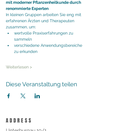
mit moderner Pflanzenheilkunde durch 
renommierte Experten
In kleinen Gruppen arbeiten Sie eng mit 
erfahrenen Ärzten und Therapeuten 
zusammen, um:
wertvolle Praxiserfahrungen zu 
sammeln
verschiedene Anwendungsbereiche 
zu erkunden
Weiterlesen >
Diese Veranstaltung teilen
ADDRESS
Unterburgau 19/1