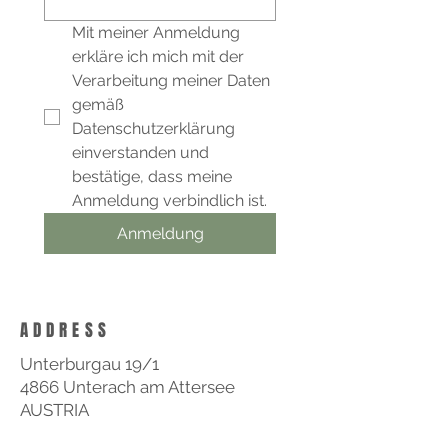
Mit meiner Anmeldung 
erkläre ich mich mit der 
Verarbeitung meiner Daten 
gemäß 
Datenschutzerklärung 
einverstanden und 
bestätige, dass meine 
Anmeldung verbindlich ist.
Anmeldung
ADDRESS
Unterburgau 19/1
4866 Unterach am Attersee
AUSTRIA