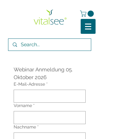
Webinar Anmeldung 05. 
Oktober 2026
E-Mail-Adresse
*
Vorname
*
Nachname
*