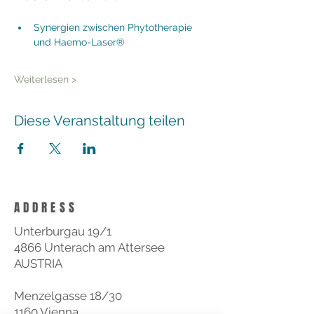
Synergien zwischen Phytotherapie 
und Haemo-Laser®
Weiterlesen >
Diese Veranstaltung teilen
ADDRESS
Unterburgau 19/1
4866 Unterach am Attersee
AUSTRIA
Menzelgasse 18/30
1160 Vienna