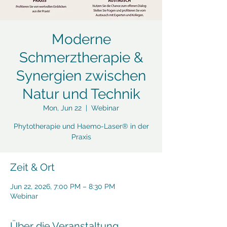
Moderne
Schmerztherapie &
Synergien zwischen
Natur und Technik
Mon, Jun 22
  |  
Webinar
Phytotherapie und Haemo-Laser® in der
Praxis
Zeit & Ort
Jun 22, 2026, 7:00 PM – 8:30 PM
Webinar
Über die Veranstaltung