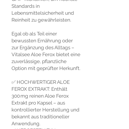
Standards in
Lebensmittelsicherheit und
Reinheit zu gewährleisten.
Egal ob als Teil einer
bewussten Ernährung oder
zur Ergänzung des Alltags –
Vitalsee Aloe Ferox bietet eine
zuverlässige, pflanzliche
Option mit geprüfter Herkunft.
✅
HOCHWERTIGER ALOE
FEROX EXTRAKT: Enthält
300 mg reinen Aloe Ferox
Extrakt pro Kapsel – aus
kontrollierter Herstellung und
bekannt aus traditioneller
Anwendung.