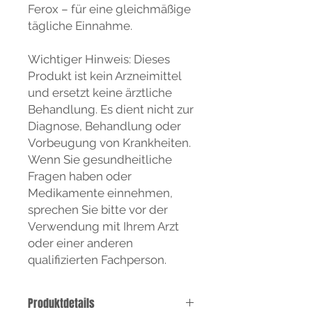
Ferox – für eine gleichmäßige
tägliche Einnahme.
Wichtiger Hinweis: Dieses
Produkt ist kein Arzneimittel
und ersetzt keine ärztliche
Behandlung. Es dient nicht zur
Diagnose, Behandlung oder
Vorbeugung von Krankheiten.
Wenn Sie gesundheitliche
Fragen haben oder
Medikamente einnehmen,
sprechen Sie bitte vor der
Verwendung mit Ihrem Arzt
oder einer anderen
qualifizierten Fachperson.
Produktdetails