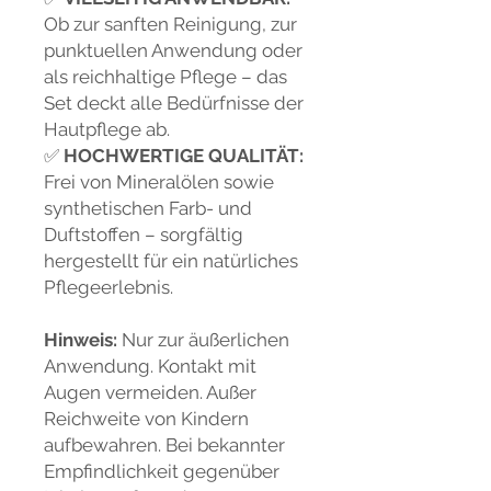
Ob zur sanften Reinigung, zur
punktuellen Anwendung oder
als reichhaltige Pflege – das
Set deckt alle Bedürfnisse der
Hautpflege ab.
✅
HOCHWERTIGE QUALITÄT:
Frei von Mineralölen sowie
synthetischen Farb- und
Duftstoffen – sorgfältig
hergestellt für ein natürliches
Pflegeerlebnis.
Hinweis:
Nur zur äußerlichen
Anwendung. Kontakt mit
Augen vermeiden. Außer
Reichweite von Kindern
aufbewahren. Bei bekannter
Empfindlichkeit gegenüber