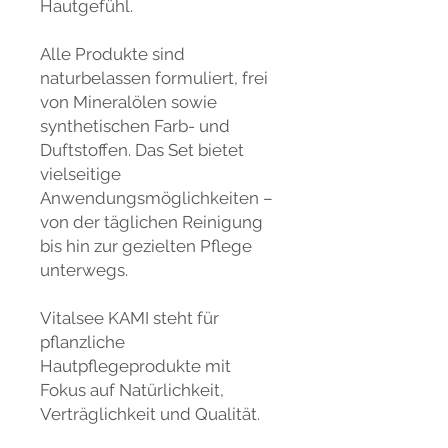
Hautgefühl.
Alle Produkte sind
naturbelassen formuliert, frei
von Mineralölen sowie
synthetischen Farb- und
Duftstoffen. Das Set bietet
vielseitige
Anwendungsmöglichkeiten –
von der täglichen Reinigung
bis hin zur gezielten Pflege
unterwegs.
Vitalsee KAMI steht für
pflanzliche
Hautpflegeprodukte mit
Fokus auf Natürlichkeit,
Verträglichkeit und Qualität.