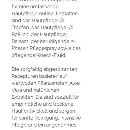
für eine umfassende
Hautpflegeroutine. Enthalten
sind das Hautpflege-Öl
Tropfen, das Hautpflege-Öl
Roll-on, der Hautpflege-
Balsam, der beruhigende 2-
Phasen Pflegespray sowie das
pflegende Wasch-Fluid.
Die sorgfältig abgestimmten
Rezepturen basieren auf
wertvollen Pflanzenölen, Aloe
Vera und natürlichen
Extrakten. Sie sind speziell für
empfindliche und trockene
Haut entwickelt und sorgen
für sanfte Reinigung, intensive
Pflege und ein angenehmes