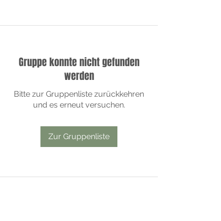
Gruppe konnte nicht gefunden
werden
Bitte zur Gruppenliste zurückkehren
und es erneut versuchen.
Zur Gruppenliste