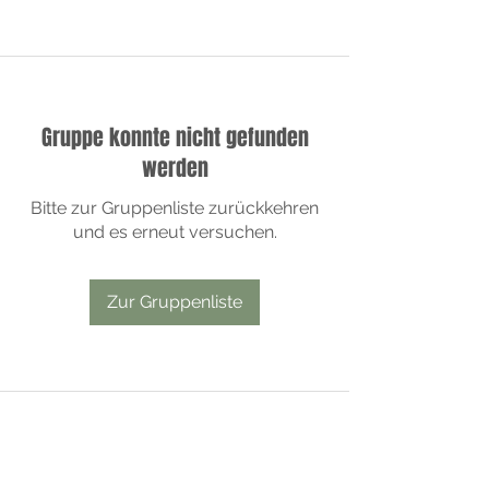
Gruppe konnte nicht gefunden
werden
Bitte zur Gruppenliste zurückkehren
und es erneut versuchen.
Zur Gruppenliste