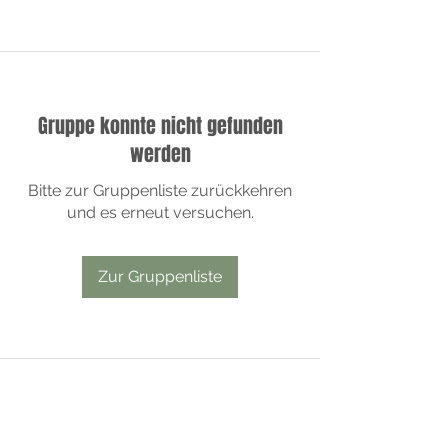
Gruppe konnte nicht gefunden
werden
Bitte zur Gruppenliste zurückkehren
und es erneut versuchen.
Zur Gruppenliste