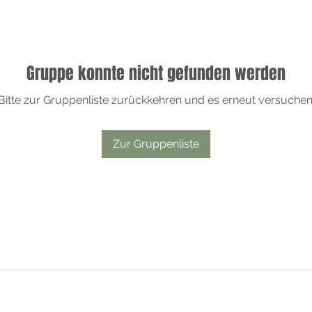
Gruppe konnte nicht gefunden werden
Bitte zur Gruppenliste zurückkehren und es erneut versuchen
Zur Gruppenliste